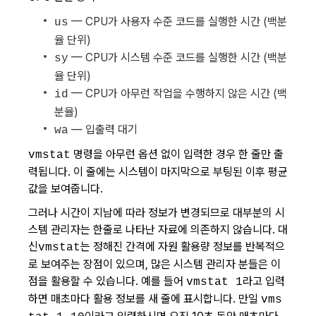
— CPU가 사용자 수준 코드를 실행한 시간 (백분
us
율 단위)
— CPU가 시스템 수준 코드를 실행한 시간 (백분
sy
율 단위)
— CPU가 아무런 작업을 수행하지 않은 시간 (백
id
분율)
— 입출력 대기
wa
명령을 아무런 옵션 없이 입력한 경우 한 줄만 출
vmstat
력됩니다. 이 줄에는 시스템이 마지막으로 부팅된 이후 평균
값을 보여줍니다.
그러나 시간이 지남에 따라 정보가 변경되므로 대부분의 시
스템 관리자는 한줄로 나타난 자료에 의존하지 않습니다. 대
신
는 정해진 간격에 자원 활용량 정보를 반복적으
vmstat
로 보여주는 장점이 있으며, 많은 시스템 관리자 분들은 이
점을 활용할 수 있습니다. 예를 들어
라고 입력
vmstat 1
하면 매초마다 활용 정보를 새 줄에 표시합니다. 만일
vms