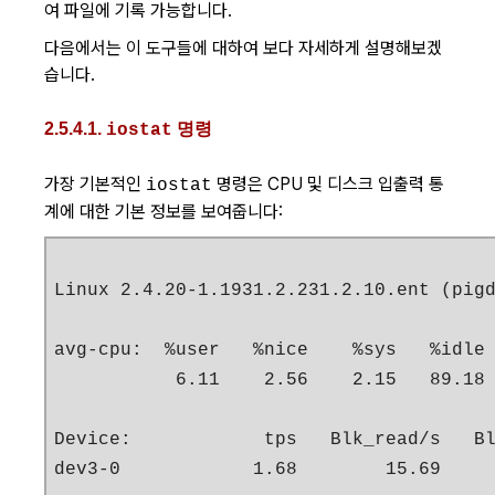
여 파일에 기록 가능합니다.
다음에서는 이 도구들에 대하여 보다 자세하게 설명해보겠
습니다.
2.5.4.1.
명령
iostat
가장 기본적인
명령은 CPU 및 디스크 입출력 통
iostat
계에 대한 기본 정보를 보여줍니다:
Linux 2.4.20-1.1931.2.231.2.10.ent (pigd
avg-cpu:  %user   %nice    %sys   %idle

           6.11    2.56    2.15   89.18

Device:            tps   Blk_read/s   Bl
dev3-0            1.68        15.69    