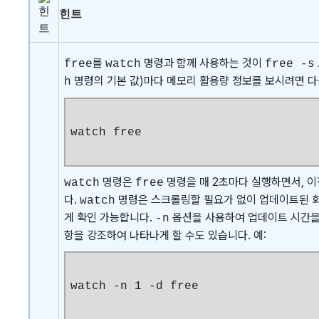
힌트
를
명령과 함께 사용하는 것이
free
watch
free -s
명령의 기본 값)마다 메모리 활용량 정보를 보시려면 
h
watch free
명령은
명령을 매 2초마다 실행하면서, 
watch
free
다.
명령은 스크롤링할 필요가 없이 업데이트된 
watch
게 확인 가능합니다.
옵션을 사용하여 업데이트 시간을
-n
항을 강조하여 나타나게 할 수도 있습니다. 예:
watch -n 1 -d free