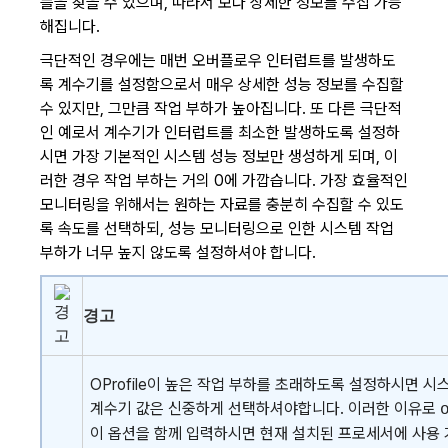
플을 찾을 수 있으며, 따라서 보다 상세한 정보를 수집 가능
해집니다.
극단적인 경우에는 매번 오버플로우 인터럽트를 발생하도
록 계수기를 설정함으로서 매우 상세한 성능 정보를 수집할
수 있지만, 그만큼 작업 부하가 높아집니다. 또 다른 극단적
인 예로서 계수기가 인터럽트를 최소한 발생하도록 설정하
시면 가장 기본적인 시스템 성능 정보만 생성하게 되며, 이
러한 경우 작업 부하는 거의 0에 가깝습니다. 가장 효율적인
모니터링을 위해서는 원하는 자료를 충분히 수집할 수 있도
록 속도를 선택하되, 성능 모니터링으로 인한 시스템 작업
부하가 너무 높지 않도록 설정하셔야 합니다.
경고
OProfile이 높은 작업 부하를 초래하도록 설정하시면 
계수기 값은 신중하게 선택하셔야합니다. 이러한 이유로
이 옵션을 함께 입력하시면 현재 설치된 프로세서에 사용 