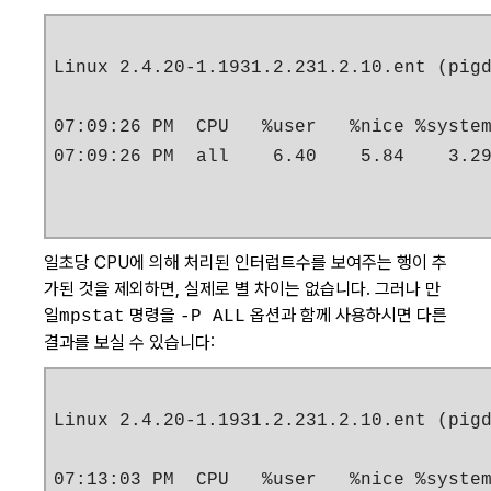
Linux 2.4.20-1.1931.2.231.2.10.ent (pigd
07:09:26 PM  CPU   %user   %nice %system
07:09:26 PM  all    6.40    5.84    3.2
일초당 CPU에 의해 처리된 인터럽트수를 보여주는 행이 추
가된 것을 제외하면, 실제로 별 차이는 없습니다. 그러나 만
일
명령을
옵션과 함께 사용하시면 다른
mpstat
-P ALL
결과를 보실 수 있습니다:
Linux 2.4.20-1.1931.2.231.2.10.ent (pigd
07:13:03 PM  CPU   %user   %nice %system