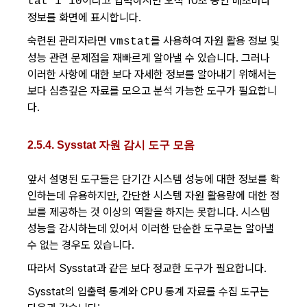
이라고 입력하시면 오직 10초 동안 매초마다
tat 1 10
정보를 화면에 표시합니다.
숙련된 관리자라면
를 사용하여 자원 활용 정보 및
vmstat
성능 관련 문제점을 재빠르게 알아낼 수 있습니다. 그러나
이러한 사항에 대한 보다 자세한 정보를 알아내기 위해서는
보다 심층깊은 자료를 모으고 분석 가능한 도구가 필요합니
다.
2.5.4. Sysstat 자원 감시 도구 모음
앞서 설명된 도구들은 단기간 시스템 성능에 대한 정보를 확
인하는데 유용하지만, 간단한 시스템 자원 활용량에 대한 정
보를 제공하는 것 이상의 역할을 하지는 못합니다. 시스템
성능을 감시하는데 있어서 이러한 단순한 도구로는 알아낼
수 없는 경우도 있습니다.
따라서 Sysstat과 같은 보다 정교한 도구가 필요합니다.
Sysstat의 입출력 통계와 CPU 통계 자료를 수집 도구는