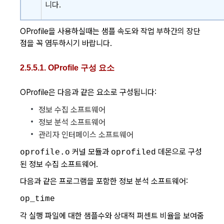
니다.
OProfile을 사용하실때는 샘플 속도와 작업 부하간의 장단
점을 꼭 염두하시기 바랍니다.
2.5.5.1. OProfile 구성 요소
OProfile은 다음과 같은 요소로 구성됩니다:
정보 수집 소프트웨어
정보 분석 소프트웨어
관리자 인터페이스 소프트웨어
oprofile.o
커널 모듈과
데몬으로 구성
oprofiled
된 정보 수집 소프트웨어.
다음과 같은 프로그램을 포함한 정보 분석 소프트웨어:
op_time
각 실행 파일에 대한 샘플수와 상대적 퍼센트 비율을 보여줌