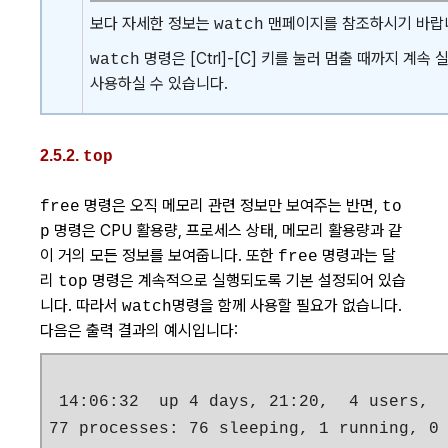
보다 자세한 정보는
맨페이지를 참조하시기 바랍
watch
명령은
[Ctrl]
-
[C]
키를 눌러 멈출 때까지 계속 
watch
사용하실 수 있습니다.
2.5.2.
top
명령은 오직 메모리 관련 정보만 보여주는 반면,
free
to
명령은 CPU 활용량, 프로세스 상태, 메모리 활용량과 같
p
이 거의 모든 정보를 보여줍니다. 또한
명령과는 달
free
리
명령은 계속적으로 실행되도록 기본 설정되어 있습
top
니다. 따라서
명령을 함께 사용할 필요가 없습니다.
watch
다음은 출력 결과의 예시입니다:
 14:06:32  up 4 days, 21:20,  4 users,  
77 processes: 76 sleeping, 1 running, 0 