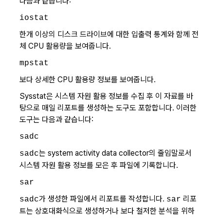
다음과 같습니다:
iostat
한개 이상의 디스크 드라이브에 대한 입출력 통계와 함께 전
체 CPU 활용량을 보여줍니다.
mpstat
보다 상세한 CPU 활용량 정보를 보여줍니다.
Sysstat은 시스템 자원 활용 정보를 수집 후 이 자료를 바
탕으로 매일 리포트를 생성하는 도구도 포함합니다. 이러한
도구는 다음과 같습니다:
sadc
는 system activity data collector의 줄임말로서
sadc
시스템 자원 활용 정보를 모은 후 파일에 기록합니다.
sar
가 생성한 파일에서 리포트를 작성합니다.
리포
sadc
sar
트는 상호대화식으로 생성하거나 보다 철저한 분석을 위하