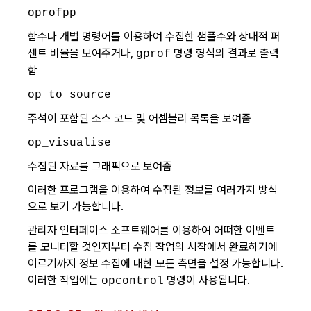
oprofpp
함수나 개별 명령어를 이용하여 수집한 샘플수와 상대적 퍼
센트 비율을 보여주거나,
명령 형식의 결과로 출력
gprof
함
op_to_source
주석이 포함된 소스 코드 및 어셈블리 목록을 보여줌
op_visualise
수집된 자료를 그래픽으로 보여줌
이러한 프로그램을 이용하여 수집된 정보를 여러가지 방식
으로 보기 가능합니다.
관리자 인터페이스 소프트웨어를 이용하여 어떠한 이벤트
를 모니터할 것인지부터 수집 작업의 시작에서 완료하기에
이르기까지 정보 수집에 대한 모든 측면을 설정 가능합니다.
이러한 작업에는
명령이 사용됩니다.
opcontrol