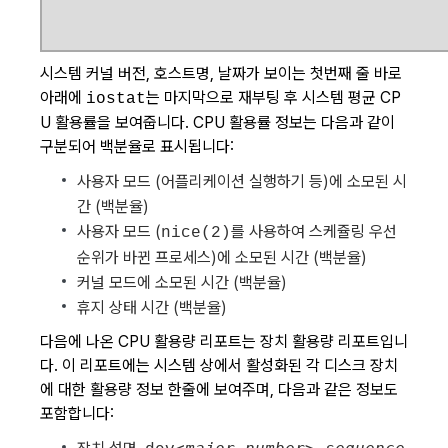
시스템 커널 버전, 호스트명, 날짜가 보이는 첫번째 줄 바로
아래에
는 마지막으로 재부팅 후 시스템 평균 CP
iostat
U 활용률을 보여줍니다. CPU 활용률 정보는 다음과 같이
구분되어 백분율로 표시됩니다:
사용자 모드 (어플리케이션 실행하기 등)에 소모된 시
간 (백분율)
사용자 모드 (
를 사용하여 스케쥴링 우선
nice(2)
순위가 바뀐 프로세스)에 소모된 시간 (백분율)
커널 모드에 소모된 시간 (백분율)
휴지 상태 시간 (백분율)
다음에 나온 CPU 활용량 리포트는 장치 활용량 리포트입니
다. 이 리포트에는 시스템 상에서 활성화된 각 디스크 장치
에 대한 활용량 정보 한줄에 보여주며, 다음과 같은 정보도
포함합니다: