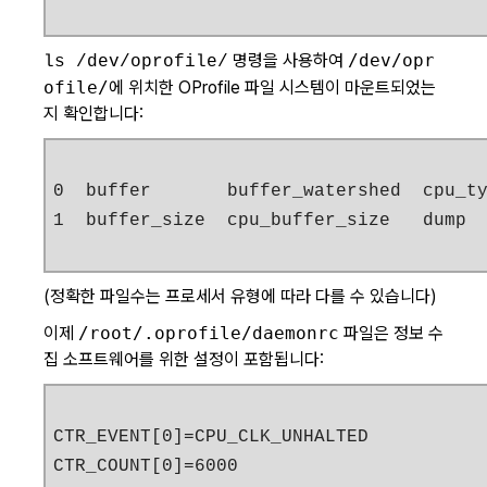
명령을 사용하여
/dev/opr
ls /dev/oprofile/
ofile/
에 위치한 OProfile 파일 시스템이 마운트되었는
지 확인합니다:
0  buffer       buffer_watershed  cpu_ty
1  buffer_size  cpu_buffer_size   dump 
(정확한 파일수는 프로세서 유형에 따라 다를 수 있습니다)
이제
/root/.oprofile/daemonrc
파일은 정보 수
집 소프트웨어를 위한 설정이 포함됩니다:
CTR_EVENT[0]=CPU_CLK_UNHALTED

CTR_COUNT[0]=6000
