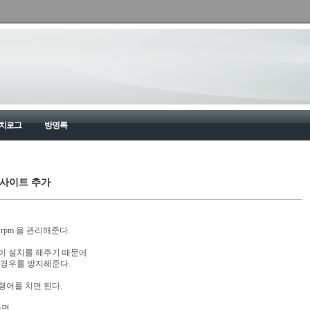
치로그
방명록
o 사이트 추가
 rpm 을 관리해준다.
같이 설치를 해주기 때문에
는 경우를 방지해준다.
명령어를 치면 된다.
한다면