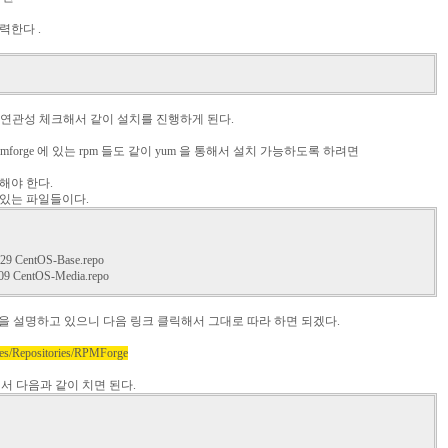
력한다 .
 들을 연관성 체크해서 같이 설치를 진행하게 된다.
forge 에 있는 rpm 들도 같이 yum 을 통해서 설치 가능하도록 하려면
해야 한다.
어있는 파일들이다.
2:29 CentOS-Base.repo
2009 CentOS-Media.repo
 방법을 설명하고 있으니 다음 링크 클릭해서 그대로 따라 하면 되겠다.
rces/Repositories/RPMForge
에서 다음과 같이 치면 된다.