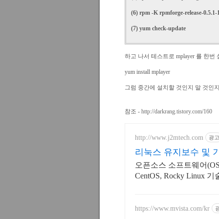
(6) rpm -K rpmforge-release-0.5.1-1
(7) yum check-update
하고 나서 테스트로 mplayer 를 한
yum install mplayer
그럼 중간에 설치할 것인지 말 것인지 [
참조 -
http://darkrang.tistory.com/160
http://www.j2mtech.com
광
리눅스 유지보수 및 
오픈소스 소프트웨어(OS
CentOS, Rocky Linux
https://www.mvista.com/kr