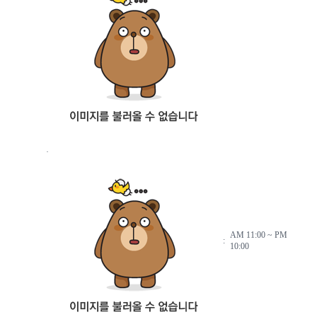
·
AM 11:00 ~ PM
:
10:00