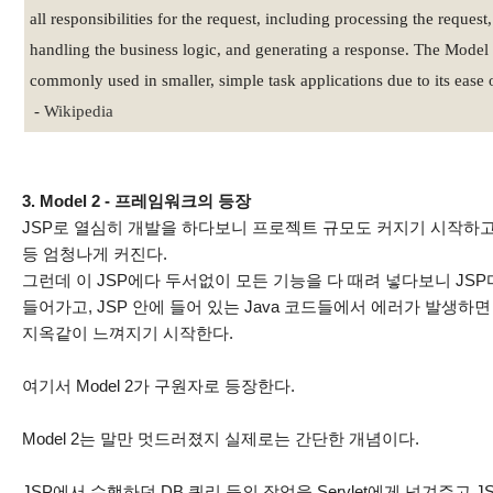
all responsibilities for the request, including processing the request,
handling the business logic, and generating a response. The Model 1
commonly used in smaller, simple task applications due to its ease
-
Wikipedia
3. Model 2 - 프레임워크의 등장
JSP로 열심히 개발을 하다보니 프로젝트 규모도 커지기 시작하고,
등 엄청나게 커진다.
그런데 이 JSP에다 두서없이 모든 기능을 다 때려 넣다보니 JSP마
들어가고, JSP 안에 들어 있는 Java 코드들에서 에러가 발생하
지옥같이 느껴지기 시작한다.
여기서 Model 2가 구원자로 등장한다.
Model 2는 말만 멋드러졌지 실제로는 간단한 개념이다.
JSP에서 수행하던 DB 쿼리 등의 작업을 Servlet에게 넘겨주고