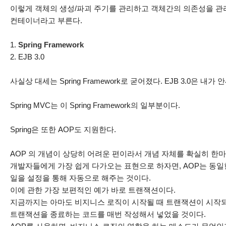
이렇게 객체의 생성/파괴 주기를 관리하고 객체간의 의존성을 관
컨테이너라고 부른다.
1.
Spring Framework
2. EJB 3.0
사실상 대세는 Spring Framework로 굳어졌다. EJB 3.0은 내
Spring MVC는 이 Spring Framework의 일부분이다.
Spring은 또한 AOP도 지원한다.
AOP 의 개념이 상당히 어려운 편이라서 개념 자체를 확실히 한
개발자들에게 가장 쉽게 다가오는 표현으로 하자면, AOP는 동
일을 설정을 통해 자동으로 해주는 것이다.
이에 관한 가장 보편적인 예가 바로 트랜잭션이다.
지금까지는 아마도 비지니스 로직이 시작될 때 트랜잭션이 시작되
트랜잭션을 종료하는 코드를 매번 작성해서 넣었을 것이다.