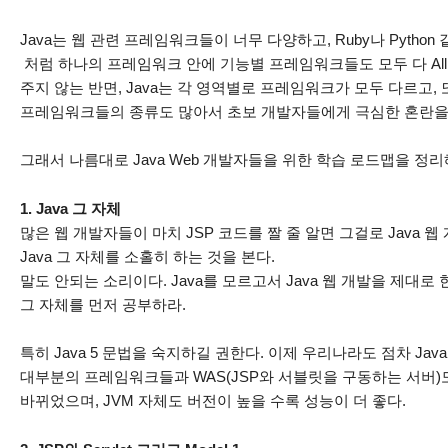
Java는 웹 관련 프레임워크들이 너무 다양하고, Ruby나 Pytho
처럼 하나의 프레임워크 안에 기능별 프레임워크들도 모두 다 All 
주지 않는 반면, Java는 각 영역별로 프레임워크가 모두 다르고
프레임워크들의 종류도 많아서 초보 개발자들에게 극심한 혼란을 
그래서 나름대로 Java Web 개발자들을 위한 학습 로드맵을 정리
1. Java 그 자체
많은 웹 개발자들이 마치 JSP 코드를 짤 줄 알면 그걸로 Java 
Java 그 자체를 소홀히 하는 것을 본다.
말도 안되는 소리이다. Java를 모르고서 Java 웹 개발을 제대로 
그 자체를 먼저 공부하라.
특히 Java 5 문법을 숙지하길 권한다. 이제 우리나라도 점차 Jav
대부분의 프레임워크들과 WAS(JSP와 서블릿을 구동하는 서버)도 
바뀌었으며, JVM 자체도 버전이 높을 수록 성능이 더 좋다.