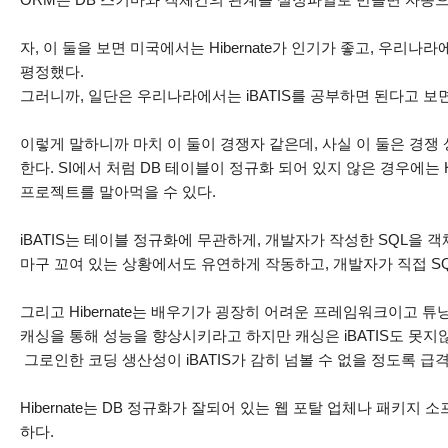
자, 이 둘을 보면 미국에서는 Hibernate가 인기가 좋고, 우리나라에
평정했다.
그러니까, 일단은 우리나라에서는 iBATIS를 공부하면 된다고 보면
이렇게 말하니까 마치 이 둘이 경쟁자 같은데, 사실 이 둘은 경
한다. SI에서 처럼 DB 테이블이 정규화 되어 있지 않은 경우에는 H
프로젝트를 말아먹을 수 있다.
iBATIS는 테이블 정규화에 무관하게, 개발자가 작성한 SQL을 
마구 꼬여 있는 상황에서도 유연하게 작동하고, 개발자가 직접 SQ
그리고 Hibernate는 배우기가 굉장히 어려운 프레임워크이고 튜닝이
캐싱을 통해 성능을 향상시키라고 하지만 캐싱은 iBATIS도 못지
그로인한 코딩 생산성이 iBATIS가 감히 넘볼 수 없을 정도록 급
Hibernate는 DB 정규화가 잘되어 있는 웹 포탈 업체나 패키
하다.