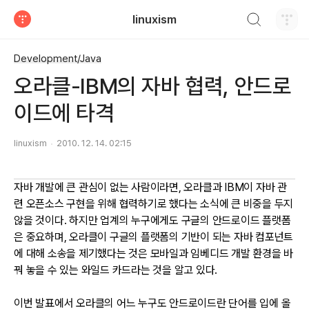
검색하기
linuxism
티스토리
Development/Java
오라클-IBM의 자바 협력, 안드로
이드에 타격
linuxism
2010. 12. 14. 02:15
자바 개발에 큰 관심이 없는 사람이라면, 오라클과 IBM이 자바 관
련 오픈소스 구현을 위해 협력하기로 했다는 소식에 큰 비중을 두지
않을 것이다. 하지만 업계의 누구에게도 구글의 안드로이드 플랫폼
은 중요하며, 오라클이 구글의 플랫폼의 기반이 되는 자바 컴포넌트
에 대해 소송을 제기했다는 것은 모바일과 임베디드 개발 환경을 바
꿔 놓을 수 있는 와일드 카드라는 것을 알고 있다.
이번 발표에서 오라클의 어느 누구도 안드로이드란 단어를 입에 올