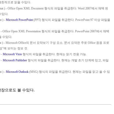
도 제한적으로 읽을 수있다.
mat
) - Office Open XML Document 형식의 파일을 취급한다. Word 2007에서 채택 된
수있다.
at
) -
Microsoft PowerPoint
(PPT) 형식의 파일을 취급한다. PowerPoint 97 이상 파일을
 - Office Open XML Presentation 형식의 파일을 취급한다. PowerPoint 2007에서 채택
쓸 수있다.
at
) - Microsoft Office의 문서 요약보기 구성 요소. 문서 요약은 주로 Office 응용 프로
성"에 보이는 정보 것.
 -
Microsoft Visio
형식의 파일을 취급한다. 현재는 읽기 전용 가능.
 -
Microsoft Publisher
형식의 파일을 취급한다. 현재는 개발 초기 단계에 있고, 파일
at
) -
Microsoft Outlook
(MSG) 형식의 파일을 취급한다. 현재는 파일을 읽고 쓸 수 있
확장으로도 볼 수있다.