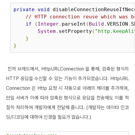
private
void
 disableConnectionReuseIfNec
// HTTP connection reuse which was b
if
(
Integer
.
parseInt
(
Build
.
VERSION
.
S
System
.
setProperty
(
"http.keepAli
}
}
진저 브레드에서, HttpURLConnection 을 통해, 압축된 형식의
HTTP 응답을 수신할 수 있는 기능이 추가되었습니다. HttpURL
Connection 은 Http 요청 시 자동으로 아래의 헤더를 추가하며,
만일 서버가 이에 따라 압축된 형식으로 응답을 전송해도 이를 적
절히 처리하여 개발자에게 전달해 줍니다. (개발자는 데이타 인코
딩/디코딩에 대하여 신경쓸 필요가 없습니다.)