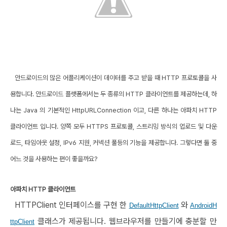
안드로이드의 많은 어플리케이션이 데이터를 주고 받을 때 HTTP 프로토콜을 사
용합니다. 안드로이드 플랫폼에서는 두 종류의 HTTP 클라이언트를 제공하는데, 하
나는 Java 의 기본적인 HttpURLConnection 이고, 다른 하나는 아파치 HTTP
클라이언트 입니다. 양쪽 모두 HTTPS 프로토콜, 스트리밍 방식의 업로드 및 다운
로드, 타임아웃 설정, IPv6 지원, 커넥션 풀등의 기능을 제공합니다. 그렇다면 둘 중
어느 것을 사용하는 편이 좋을까요?
아파치 HTTP 클라이언트
HTTPClient 인터페이스를 구현 한
와
DefaultHttpClient
AndroidH
클래스가 제공됩니다. 웹브라우저를 만들기에 충분할 만
ttpClient