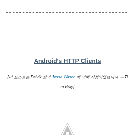
Android’s HTTP Clients
[이 포스트는 Dalvik 팀의
Jesse Wilson
에 의해 작성되었습니다. —Ti
m Bray]