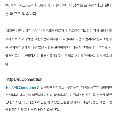
큼, 방대하고 유연한 API 가 지원되며, 안정적으로 동작하고 별다
른 버그도 없습니다.
하지만 너무 방대한 API 가 지원되기 때문에, 안드로이드 개발팀이 해당 클래스를
유지 보수 하고 성능을 개선하는데 어려움이 있습니다. 기존 어플리케이션과 호환성
을 유지하기 위해서 너무 많은 사항을 고려해야하기 때문에 그렇습니다. 그래서, 사
실 안드로이드 개발팀은 이 클래스를 개선하는 작업을 더이상 진행하고 있지 않습니
다.
HttpURLConnection
HttpURLConnection
은 일반적인 목적으로 사용가능한, 가벼운 HTTP 클라이언
트 입니다. 대부분의 어플리케이션에 적합하지요. 이 클래스는 사실 좀 별볼일 없었
는데, 하지만 핵심적인 API 만을 갖고 있는 단순한 형태이기 때문에, 성능 개선 작업
을 진행하기가 그 만큼 더 용이하였습니다.