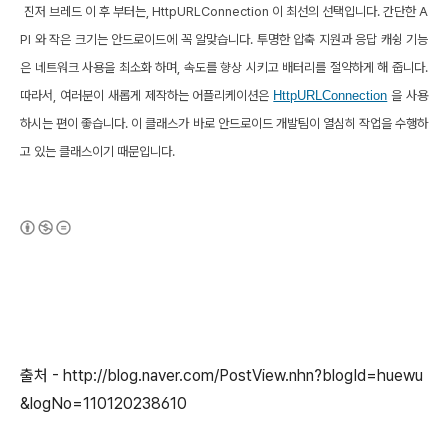
진저 브레드 이 후 부터는, HttpURLConnection 이 최선의 선택입니다. 간단한 A
PI 와 작은 크기는 안드로이드에 꼭 알맞습니다. 투명한 압축 지원과 응답 캐슁 기능
은 네트워크 사용을 최소화 하며, 속도를 향상 시키고 배터리를 절약하게 해 줍니다.
따라서, 여러분이 새롭게 제작하는 어플리케이션은
HttpURLConnection
을 사용
하시는 편이 좋습니다. 이 클래스가 바로 안드로이드 개발팀이 열심히 작업을 수행하
고 있는 클래스이기 때문입니다.
출처 - http://blog.naver.com/PostView.nhn?blogId=huewu
&logNo=110120238610