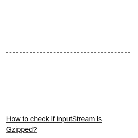
How to check if InputStream is
Gzipped?