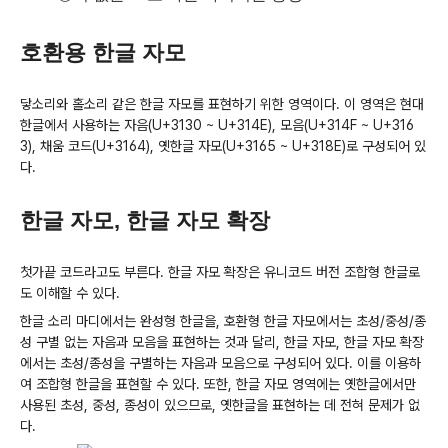
호환용 한글 자모
닿소리와 홀소리 같은 한글 자모를 표현하기 위한 영역이다. 이 영역은 현대
한글에서 사용하는 자음(U+3130 ~ U+314E), 모음(U+314F ~ U+316
3), 채움 코드(U+3164), 옛한글 자모(U+3165 ~ U+318E)로 구성되어 있
다.
한글 자모, 한글 자모 확장
첫가끝 코드라고도 부른다. 한글 자모 확장은 유니코드 버전 조합형 한글로
도 이해할 수 있다.
한글 소리 마디에서는 완성형 한글을, 호환형 한글 자모에서는 초성/중성/종
성 구별 없는 자음과 모음을 표현하는 것과 달리, 한글 자모, 한글 자모 확장
에서는 초성/종성을 구별하는 자음과 모음으로 구성되어 있다. 이를 이용하
여 조합형 한글을 표현할 수 있다. 또한, 한글 자모 영역에는 옛한글에서만
사용된 초성, 중성, 종성이 있으므로, 옛한글을 표현하는 데 전혀 문제가 없
다.