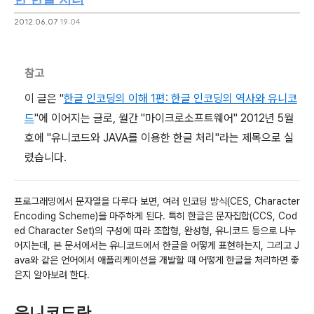
2012.06.07
19:04
참고
이 글은 "
한글 인코딩의 이해 1편: 한글 인코딩의 역사와 유니코
드
"에 이어지는 글로, 월간 "마이크로소프트웨어" 2012년 5월
호에 "유니코드와 JAVA를 이용한 한글 처리"라는 제목으로 실
렸습니다.
프로그래밍에서 문자열을 다루다 보면, 여러 인코딩 방식(CES, Character
Encoding Scheme)을 마주하게 된다. 특히 한글은 문자집합(CCS, Cod
ed Character Set)의 구성에 따라 조합형, 완성형, 유니코드 등으로 나누
어지는데, 본 문서에서는 유니코드에서 한글을 어떻게 표현하는지, 그리고 J
ava와 같은 언어에서 애플리케이션을 개발할 때 어떻게 한글을 처리하면 좋
은지 알아보려 한다.
유니코드란