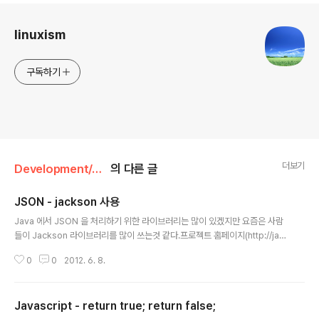
로그 정보
linuxism
구독하기
더보기
Development/JavaScript
의 다른 글
JSON - jackson 사용
글 내용
Java 에서 JSON 을 처리하기 위한 라이브러리는 많이 있겠지만 요즘은 사람
들이 Jackson 라이브러리를 많이 쓰는것 같다.프로젝트 홈페이지(http://jac
kson.codehaus.org/)에 가보면 "High-performance JSON process
0
0
2012. 6. 8.
or!" 요런 문구가 제일 상단에 떡 있는걸 봐서는 성능도 좋은것 같다! 일단 그냥
써보자. 계속 쓰다보면 잘 알게 된다.먼저 라이브러리를 써묵기 위해서 jar 파일
을 받아야 한다. 프로젝트 홈페이지 다운로드 메뉴(http://wiki.fasterxml.co
Javascript - return true; return false;
m/JacksonDownload)로 가서 쭉 있는것들중에 core-asl 과 mapper-a
글 내용