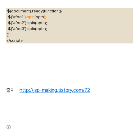
$(document).ready(function(){
$('#foo1')
.spin(
opts
)
;
$('#foo2').spin(opts);
$('#foo3').spin(opts);
});
</script>
출처 -
http://jsp-making.tistory.com/72
(새창열림)