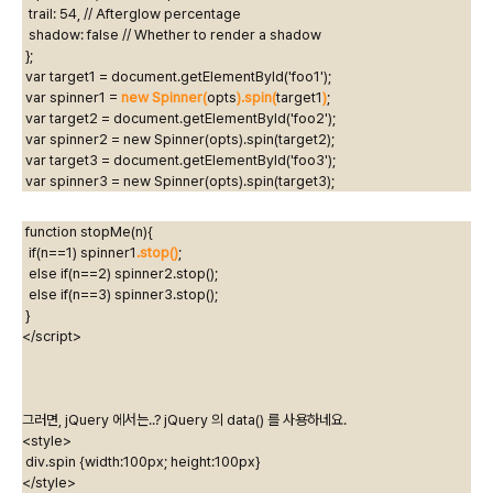
trail: 54, // Afterglow percentage
shadow: false // Whether to render a shadow
};
var target1 = document.getElementById('foo1');
var spinner1 =
new Spinner(
opts
).spin(
target1
)
;
var target2 = document.getElementById('foo2');
var spinner2 = new Spinner(opts).spin(target2);
var target3 = document.getElementById('foo3');
var spinner3 = new Spinner(opts).spin(target3);
function stopMe(n){
if(n==1) spinner1
.stop()
;
else if(n==2) spinner2.stop();
else if(n==3) spinner3.stop();
}
</script>
그러면, jQuery 에서는..? jQuery 의 data() 를 사용하네요.
<style>
div.spin {width:100px; height:100px}
</style>