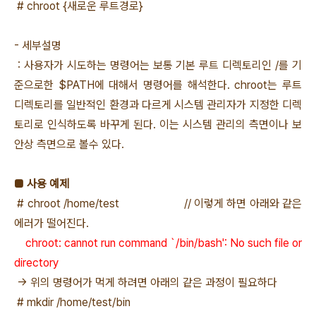
# chroot {새로운 루트경로}
- 세부설명
: 사용자가 시도하는 명령어는 보통 기본 루트 디렉토리인 /를 기
준으로한 $PATH에 대해서 명령어를 해석한다. chroot는 루트
디렉토리를 일반적인 환경과 다르게 시스템 관리자가 지정한 디렉
토리로 인식하도록 바꾸게 된다. 이는 시스템 관리의 측면이나 보
안상 측면으로 볼수 있다.
■ 사용 예제
# chroot /home/test // 이렇게 하면 아래와 같은
에러가 떨어진다.
chroot: cannot run command `/bin/bash': No such file or
directory
-> 위의 명령어가 먹게 하려면 아래의 같은 과정이 필요하다
# mkdir /home/test/bin