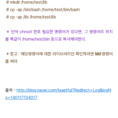
# mkdir /home/test/lib
# cp -ap /bin/bash /home/test/bin/bash
# cp -ap /lib /home/test/lib
※ 만약 chroot 한후 필요한 명령어가 있다면, 그 명령어의 위치
를 똑같이 /home/test/bin 등으로 복사해야한다.
※ 참고 : 해당명령어에 대한 라이브러리만 확인하려면
ldd
명령어
를 써라
출처 -
http://blog.naver.com/teastful?Redirect=Log&logN
o=140117134017