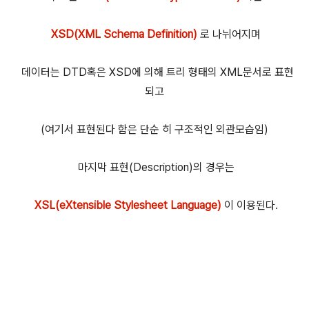
XSD(XML Schema Definition)
로 나뉘어지며
데이터는 DTD혹은 XSD에 의해 트리 형태의 XML문서로 표현
되고
(여기서 표현된다 함은 단순 히 구조적인 외관모습임)
마지막 표현(Description)의 경우는
XSL(eXtensible Stylesheet Language)
이 이용된다.