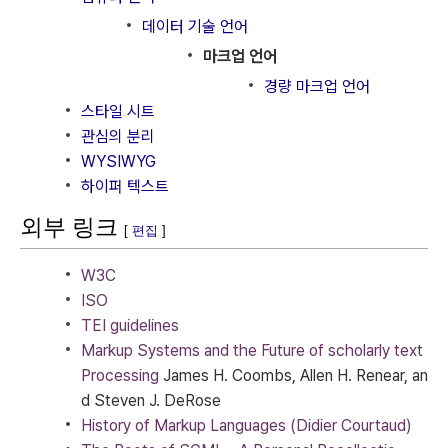
데이터 기술 언어
마크업 언어
경량 마크업 언어
스타일 시트
관심의 분리
WYSIWYG
하이퍼 텍스트
외부 링크
[
편집
]
W3C
ISO
TEI guidelines
Markup Systems and the Future of scholarly text
Processing
James H. Coombs, Allen H. Renear, an
d Steven J. DeRose
History of Markup Languages​​ (Didier Courtaud)