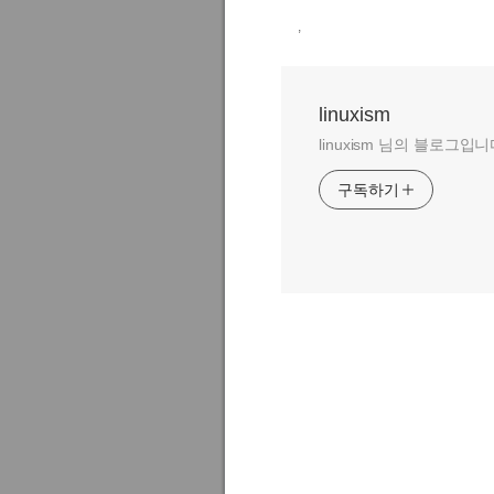
,
linuxism
linuxism 님의 블로그입니
구독하기