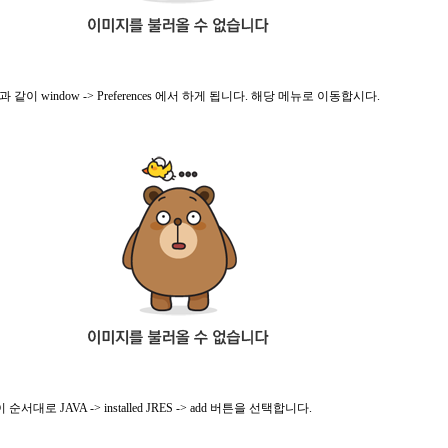
 window -> Preferences 에서 하게 됩니다. 해당 메뉴로 이동합시다.
순서대로 JAVA -> installed JRES -> add 버튼을 선택합니다.