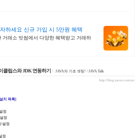
자하세요 신규 가입 시 5만원 혜택
선택한 거래소 빗썸에서 다양한 혜택받고 거래하
 이클립스와 JDK 연동하기
JAVA의 기초 셋팅!
/
JAVA Talk
http://blog.naver.com/ac
 설치 목록]
수 설정
 설정
치/설정
 설정