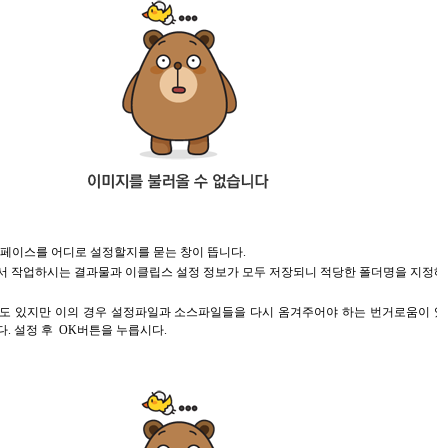
스페이스를 어디로 설정할지를 묻는 창이 뜹니다.
 작업하시는 결과물과 이클립스 설정 정보가 모두 저장되니 적당한 폴더명을 지정해
도 있지만 이의 경우 설정파일과 소스파일들을 다시 옴겨주어야 하는 번거로움이 있
. 설정 후 OK버튼을 누릅시다.