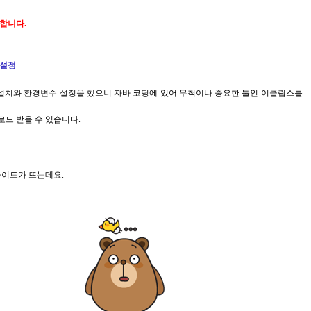
합니다.
 설정
K 설치와 환경변수 설정을 했으니 자바 코딩에 있어 무척이나 중요한 툴인 이클립스를
드 받을 수 있습니다.
사이트가 뜨는데요.