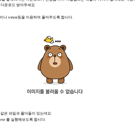
 다운로드 받아주세요.
나 winrar등을 이용하여 풀어주도록 합시다.
음과 같은 파일과 폴더들이 있는데요.
pse.exe 를 실행해보도록 합시다.