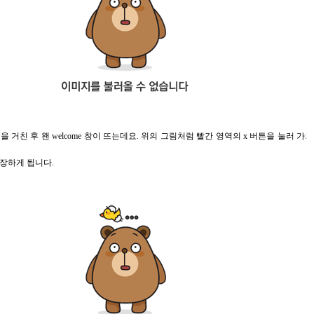
거친 후 왠 welcome 창이 뜨는데요. 위의 그림처럼 빨간 영역의 x 버튼을 눌러 
장하게 됩니다.