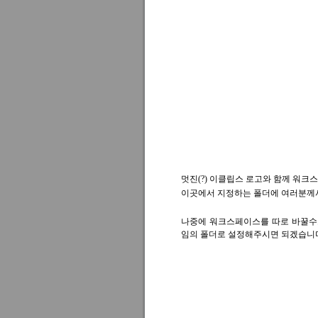
멋진(?) 이클립스 로고와 함께 워크
이곳에서 지정하는 폴더에 여러분께서
나중에 워크스페이스를 따로 바꿀수
임의 폴더로 설정해주시면 되겠습니다