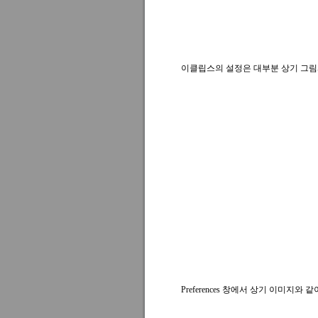
이클립스의 설정은 대부분 상기 그림과 같이
Preferences 창에서 상기 이미지와 같이 