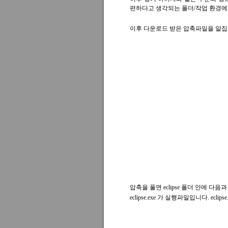
편하다고 생각되는 폴더/작업 환경에
이후 다운로드 받은 압축파일을 알집이
압축을 풀면 eclipse 폴더 안에 다
eclipse.exe 가 실행파일입니다. ecli