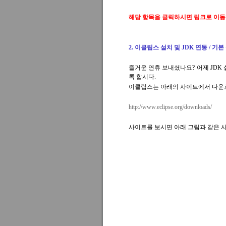
해당 항목을 클릭하시면 링크로 이동
2. 이클립스 설치 및 JDK 연동 / 기본
즐거운 연휴 보내셨나요? 어제 JD
록 합시다.
이클립스는 아래의 사이트에서 다운로
http://www.eclipse.org/downloads/
사이트를 보시면 아래 그림과 같은 