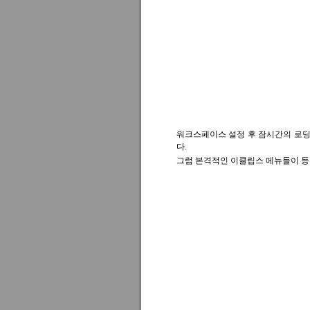
워크스페이스 설정 후 잠시간의 로딩을 
다.
그럼 본격적인 이클립스 메뉴들이 등