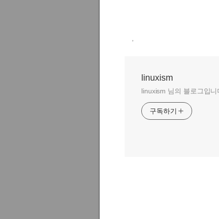
,
linuxism
linuxism 님의 블로그입니
구독하기