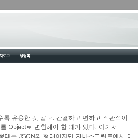
치로그
방명록
수록 유용한 것 같다. 간결하고 편하고 직관적이
xt를 Object로 변환해야 할 때가 있다. 여기서
것은 형태는 JSON의 형태이지만 자바스크립트에서 이