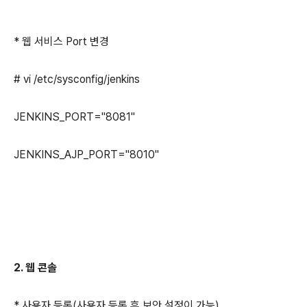
* 웹 서비스 Port 변경
# vi
/etc/sysconfig/jenkins
JENKINS_PORT="8081"
JENKINS_AJP_PORT="8010"
2. 웹 콘솔
* 사용자 등록(사용자 등록 후 보안 설정이 가능)