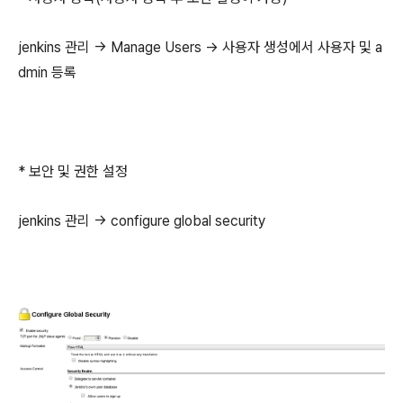
jenkins 관리 -> Manage Users -> 사용자 생성에서 사용자 및 a
dmin 등록
* 보안 및 권한 설정
jenkins 관리 -> configure global security