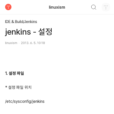
검색하기
linuxism
티스토리
IDE & Build/Jenkins
jenkins - 설정
linuxism
2013. 6. 5. 10:18
1. 설정 파일
* 설정 파일 위치
/etc/sysconfig/jenkins