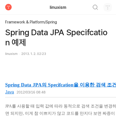
검색하기
linuxism
티스토리
Framework & Platform/Spring
Spring Data JPA Specifcatio
n 예제
linuxism
2013. 1. 2. 02:23
Spring Data JPA의 Specifcation을 이용한 검색
Java
2012/03/16 08:48
JPA를 사용할 때 입력 값에 따라 동적으로 검색 조건을 변경하려면 
면 되지만, 이게 참 이쁘지가 않고 코드를 만지다 보면 짜증이