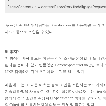
}
Page<Content> p = contentRepository.findAll(pageRequest
Spring Data JPA가 제공하는 Specifications를 사용하면 두 개 이상
나 OR 등으로 조합할 수 있다.
왜 좋지?
이 방식이 마음에 드는 이유는 검색 조건을 생성할 때 도메인
된다는 점이다. 앞서 만들었던 ContentSpecs.titleLike()만
LIKE 검색하기 위한 조건이라는 것을 알 수 있다.
마음에 드는 또 다른 이유는 검색 조건을 조합하는 코드에서 Cri
기술의 타입을 사용하지 않는다는 점이다. 사용자는 ContentSpecs
용해서 검색 조건을 추상화한 Specification 객체를 구하기만 
의 Criteria를 사용하는지의 여부는 전혀 알 필요가 없다.