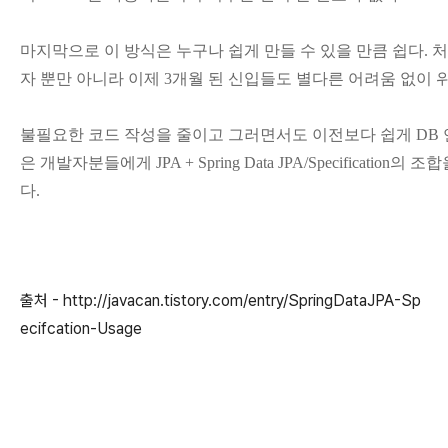
마지막으로 이 방식은 누구나 쉽게 만들 수 있을 만큼 쉽다. 
자 뿐만 아니라 이제 3개월 된 신입들도 별다른 어려움 없이 
불필요한 코드 작성을 줄이고 그러면서도 이전보다 쉽게 DB 
은 개발자분들에게 JPA + Spring Data JPA/Specificatio
다.
출처 - http://javacan.tistory.com/entry/SpringDataJPA-Sp
ecifcation-Usage