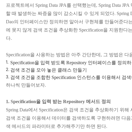
프로젝트에서 Spring Data JPA를 선택했는데, Spring Data 
할 때 발생하는 짜증을 많이 감소시킬 수 있게 되었다. Spring Data 
Dao의 인터페이스만 정의하면 알아서 구현체를 만들어준다는 
에 못지 않게 검색 조건을 추상화한 Specification을 지원한
다.
Specification을 사용하는 방법은 아주 간단한데, 그 방법은 다
Specification을 입력 받도록 Repository 인터페이스를 정의
검색 조건을 모아 놓은 클래스 만들기
검색 조건을 조합한 Specification 인스턴스를 이용해서 검
하나씩 만들어보자.
1. Specification을 입력 받는 Repository 메서드 정의
Spring Data에서 Specification은 검색 조건을 추상화하기
검색 조건을 이용해서 데이터를 검색하도록 구현하려면 다음과 같이 S
색 메서드의 파라미터로 추가해주기만 하면 된다.