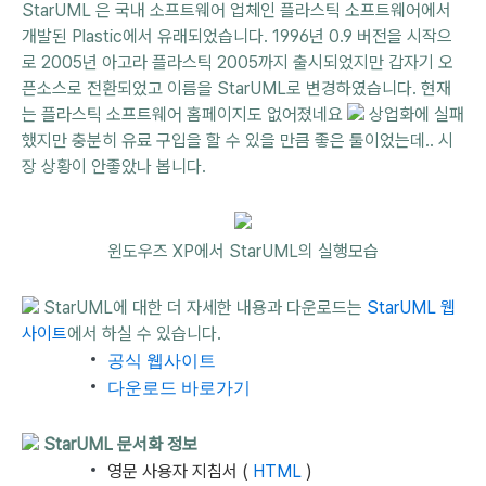
StarUML 은 국내 소프트웨어 업체인 플라스틱 소프트웨어에서
개발된 Plastic에서 유래되었습니다. 1996년 0.9 버전을 시작으
로 2005년 아고라 플라스틱 2005까지 출시되었지만 갑자기 오
픈소스로 전환되었고 이름을 StarUML로 변경하였습니다. 현재
는 플라스틱 소프트웨어 홈페이지도 없어졌네요
상업화에 실패
했지만 충분히 유료 구입을 할 수 있을 만큼 좋은 툴이었는데.. 시
장 상황이 안좋았나 봅니다.
윈도우즈 XP에서 StarUML의 실행모습
StarUML에 대한 더 자세한 내용과 다운로드는
StarUML 웹
사이트
에서 하실 수 있습니다.
공식 웹사이트
다운로드 바로가기
StarUML 문서화 정보
영문 사용자 지침서 (
HTML
)