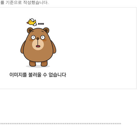
를 기준으로 작성했습니다.
========================================================