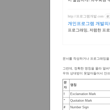
http://프로그램개발.com
광
개인프로그램 개발의
프로그래밍, 저렴한 프로
문서를 작성하거나 프로그래밍을 
그런데, 정확한 명칭을 몰라 얼버
우와 상대방이 못알아들어서 안쓰
문
명칭
자
!
Exclamation Mark
"
Quotation Mark
#
Number Sign