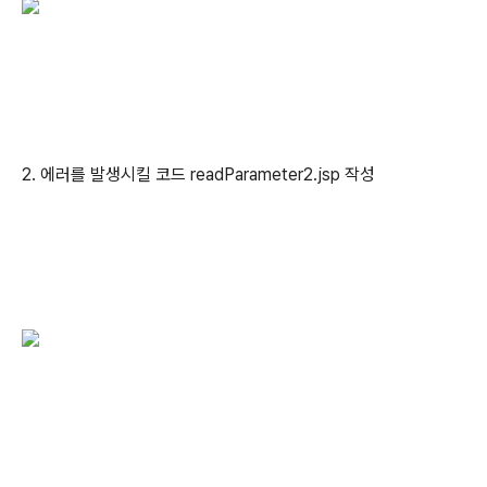
2. 에러를 발생시킬 코드 readParameter2.jsp 작성