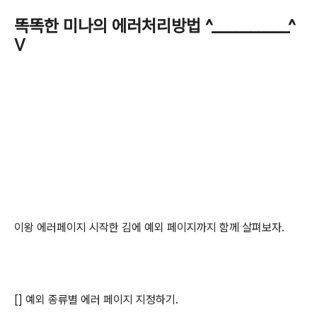
똑똑한 미나의 에러처리방법 ^__________^
V
이왕 에러페이지 시작한 김에 예외 페이지까지 함께 살펴보자.
[] 예외 종류별 에러 페이지 지정하기.