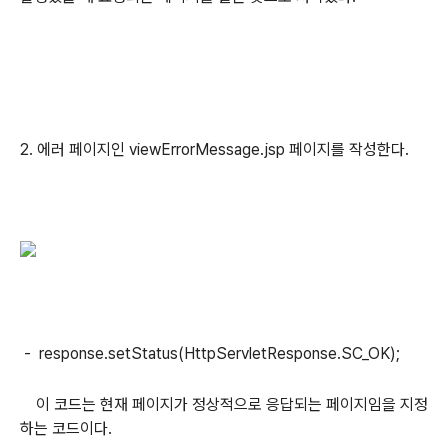
2. 에러 페이지인 viewErrorMessage.jsp 페이지를 작성한다.
- response.setStatus(HttpServletResponse.SC_OK);
이 코드는 현재 페이지가 정상적으로 응답되는 페이지임을 지정
하는 코드이다.