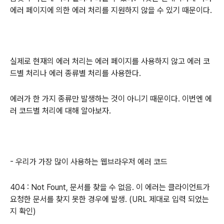
에러 페이지에 의한 에러 처리를 지원하지 않을 수 있기 때문이다.
실제로 현재의 에러 처리는 에러 페이지를 사용하지 않고 에러 코
드별 처리나 에러 종류별 처리를 사용한다.
에러가 한 가지 종류만 발생하는 것이 아니기 때문이다. 이번엔 에
러 코드별 처리에 대해 알아보자.
- 우리가 가장 많이 사용하는 웹브라우저 에러 코드
404 : Not Fount, 문서를 찾을 수 없음. 이 에러는 클라이언트가
요청한 문서를 찾지 못한 경우에 발생. (URL 제대로 입력 되었는
지 확인)