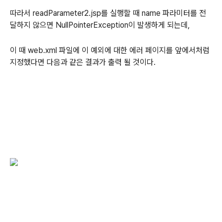
따라서 readParameter2.jsp를 실행할 때 name 파라미터를 전
달하지 않으면 NullPointerException이 발생하게 되는데,
이 때 web.xml 파일에 이 예외에 대한 에러 페이지를 앞에서처럼
지정했다면 다음과 같은 결과가 출력 될 것이다.