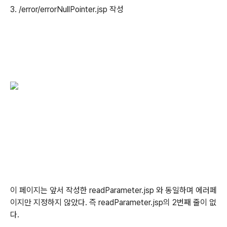
3. /error/errorNullPointer.jsp 작성
이 페이지는 앞서 작성한 readParameter.jsp 와 동일하며 에러페
이지만 지정하지 않았다. 즉 readParameter.jsp의 2번째 줄이 없
다.