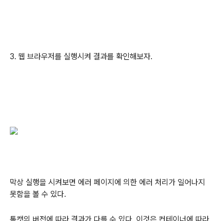
3. 웹 브라우저를 실행시켜 결과를 확인해보자.
막상 실행을 시켜보면 에러 페이지에 의한 에러 처리가 일어나지
못함을 볼 수 있다.
톰캣의 버전에 따라 결과가 다를 수 있다. 이것은 컨테이너에 따라