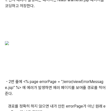
코딩하고 저장한다.
- 2번 줄에 <% page errorPage = "/error/viewErrorMessag
e.jsp" %> 에 에러가 발생하면 에러 페이지를 보여줄 경로를 적어
준다.
경로를 정확히 하지 않으면 내가 만든 errorPage가 아닌 원래 e