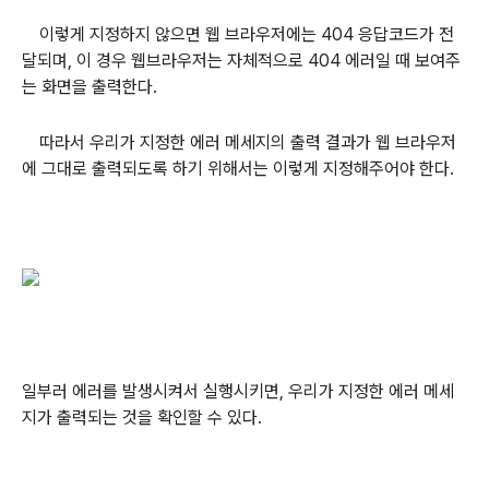
이렇게 지정하지 않으면 웹 브라우저에는 404 응답코드가 전
달되며, 이 경우 웹브라우저는 자체적으로 404 에러일 때 보여주
는 화면을 출력한다.
따라서 우리가 지정한 에러 메세지의 출력 결과가 웹 브라우저
에 그대로 출력되도록 하기 위해서는 이렇게 지정해주어야 한다.
일부러 에러를 발생시켜서 실행시키면, 우리가 지정한 에러 메세
지가 출력되는 것을 확인할 수 있다.