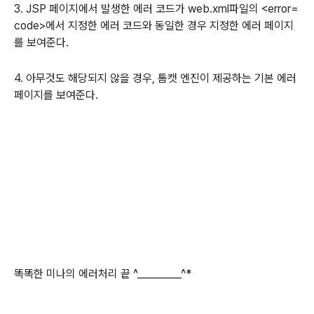
3. JSP 페이지에서 발생한 에러 코드가 web.xml파일의 <error=
code>에서 지정한 에러 코드와 동일한 경우 지정한 에러 페이지
를 보여준다.
4. 아무것도 해당되지 않을 경우, 톰캣 엔진이 제공하는 기본 에러
페이지를 보여준다.
똑똑한 미나의 에러처리 끝 ^_________^*