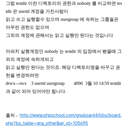
그럼 testdir 이란 디렉토리의 권한과 nobody 를 비교하면 tes
tdir 은 userid 계정을 가진사람이
읽고 쓰고 실행할수 있으며 usergroup 에 속하는 그룹들은
아무런 권한도 없으며
그외의 계정에 관해서는 읽고 실행만 된다는 것입니다
아파치 실행계정인 nobody 는 testdir 의 입장에서 봤을때 그
외의 계정에 속하게되고
읽고 실행만 된다는 것이죠. 해당 디렉토리명을 바꾸고 권
한을 변경하려면
drwx---rwx 3 userid usergroup 4096 3월 10 14:59 testdir
과 같이 되어 있어야만 됩니다.
http://www.phpschool.com/gnuboard4/bbs/board.
출처 -
php?bo_table=qna_other&wr_id=105695