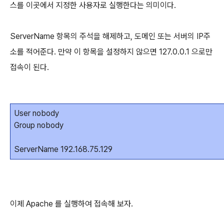
스를 이곳에서 지정한 사용자로 실행한다는 의미이다.
ServerName 항목의 주석을 해제하고, 도메인 또는 서버의 IP주
소를 적어준다. 만약 이 항목을 설정하지 않으면 127.0.0.1 으로만
접속이 된다.
User nobody
Group nobody
ServerName 192.168.75.129
이제 Apache 를 실행하여 접속해 보자.