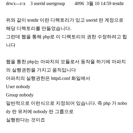
drwx---r-x 3 userid usergroup 4096 3월 10 14:59 testdir
위와 같이 testdir 이란 디렉토리가 있고 userid 란 계정으로
해당 디렉토리를 만들었습니다.
그런데 웹을 통해 php로 이 디렉토리의 권한 수정하려고 힙
니다
웹을 통한 php는 아파치의 모듈로서 동작을 하기에 아파치
의 실행권한을 가지고 움직입니다
아파치의 실행권한은 httpd.conf 화일에서
User nobody
Group nobody
일반적으로 이런식으로 지정되어 있습니다. 즉 php 가 nobo
dy 란 유저에 nobody 란 그룹으로
실행된다는 것이죠