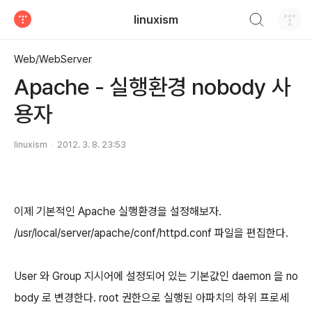
검색하기
linuxism
티스토리
Web/WebServer
Apache - 실행환경 nobody 사
용자
linuxism
2012. 3. 8. 23:53
이제 기본적인 Apache 실행환경을 설정해보자.
/usr/local/server/apache/conf/httpd.conf 파일을 편집한다.
User 와 Group 지시어에 설정되어 있는 기본값인 daemon 을 no
body 로 변경한다. root 권한으로 실행된 아파치의 하위 프로세