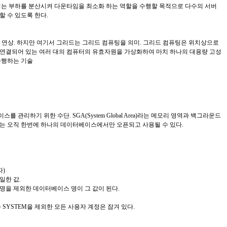
지는 부하를 분산시켜 다운타임을 최소화 하는 역할을 수행할 목적으로 다수의 서버
 수 있도록 한다.
 화면 연상. 하지만 여기서 그리드는 그리드 컴퓨팅을 의미. 그리드 컴퓨팅은 위치상으로
연결되어 있는 여러 대의 컴퓨터의 유효자원을 가상화하여 마치 하나의 대용량 고성
수행하는 기술
관리하기 위한 수단. SGA(System Global Area)라는 메모리 영역과 백그라운드
는 오직 한번에 하나의 데이터베이스에서만 오픈되고 사용될 수 있다.
자)
일한 값.
명을 제외한 데이터베이스 명이 그 값이 된다.
S와 SYSTEM을 제외한 모든 사용자 계정은 잠겨 있다.