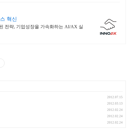
스 혁신
 전략, 기업성장을 가속화하는 AI/AX 실
2012.07.15
2012.03.13
2012.02.24
2012.02.24
2012.02.24