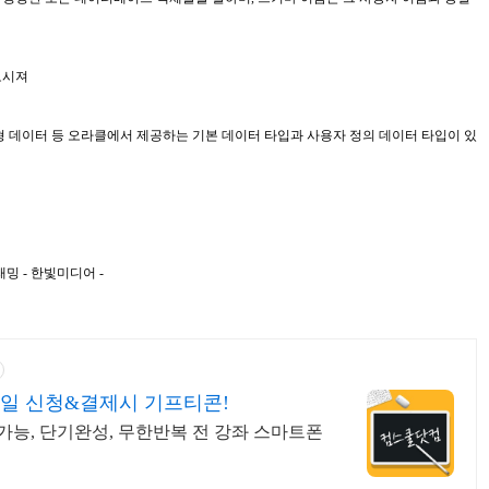
로시져
형 데이터 등 오라클에서 제공하는 기본 데이터 타입과 사용자 정의 데이터 타입이 있
밍 - 한빛미디어 -
일 신청&결제시 기프티콘!
능, 단기완성, 무한반복 전 강좌 스마트폰