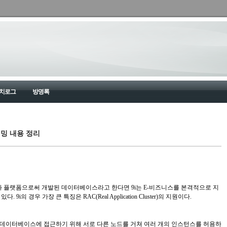
치로그
방명록
밍 내용 정리
터넷 개발과 플랫폼으로써 개발된 데이터베이스라고 한다면 9i는 E-비즈니스를 본격적으로 지
i의 경우 가장 큰 특징은 RAC(Real Application Cluster)의 지원이다.
데이터베이스에 접근하기 위해 서로 다른 노드를 거쳐 여러 개의 인스턴스를 허용하