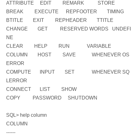
ATTRIBUTE EDIT REMARK STORE
BREAK EXECUTE REPFOOTER TIMING
BTITLE EXIT REPHEADER TTITLE
CHANGE GET RESERVED WORDS UNDEFI
NE
CLEAR HELP RUN VARIABLE
COLUMN HOST SAVE WHENEVER OS
ERROR
COMPUTE INPUT SET WHENEVER SQ
LERROR
CONNECT LIST SHOW
COPY PASSWORD SHUTDOWN
SQL> help column
COLUMN
------