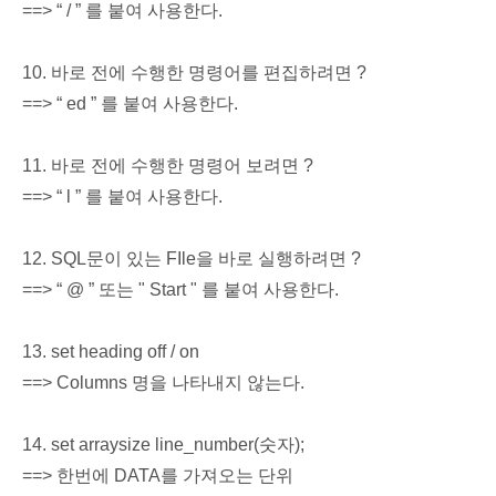
==> “ / ” 를 붙여 사용한다.
10. 바로 전에 수행한 명령어를 편집하려면 ?
==> “ ed ” 를 붙여 사용한다.
11. 바로 전에 수행한 명령어 보려면 ?
==> “ l ” 를 붙여 사용한다.
12. SQL문이 있는 FIle을 바로 실행하려면 ?
==> “ @ ” 또는 " Start " 를 붙여 사용한다.
13. set heading off / on
==> Columns 명을 나타내지 않는다.
14. set arraysize line_number(숫자);
==> 한번에 DATA를 가져오는 단위