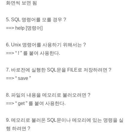
화면씩 보면 됨
5. SQL 명령어를 모를 경우 ?
==> help [명령어]
6. Unix 명령어를 사용하기 위해서는 ?
==> “ ! ” 를 붙여 사용한다.
7. 바로전에 실행한 SQL문을 FILE로 저장하려면 ?
==> “ save ”
8. 파일의 내용을 메모리로 불러오려면 ?
==> “ get ” 를 붙여 사용한다.
9. 메모리로 불러온 SQL문이나 메모리에 있는 명령을 실
행 하려면 ?