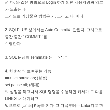
※ 다. 와 같은 방법으로 Login 하게 되면 사용자명과 암호
가 노출된다
그러므로 가장좋은 방법은 가, 그리고 나. 이다
2. SQLPLUS 상에서는 Auto Commit이 안된다. 그러므로
중간 중간 " COMMIT "를
수행한다.
3. SQL 문장의 Terminate 는 ==> “ ; ”
4. 한 화면씩 보여주는 기능
==> set pause on; (설정)
set pause off; (해제)
※ 설정을 하고나서 SQL 명령을 수행하면 커서가 그 다음
LINE에서 대기하고
있으므로 [Enter] Key를 친다. 그 다음부터는 Enter키로 한