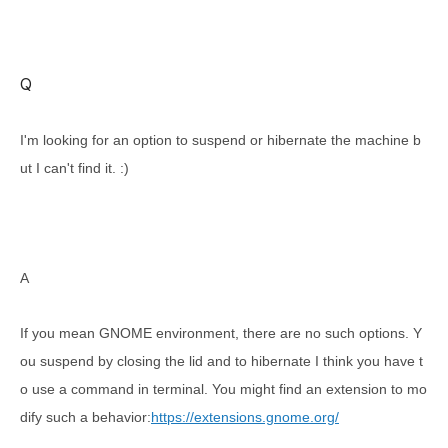
Q
I'm looking for an option to suspend or hibernate the machine b
ut I can't find it. :)
A
If you mean GNOME environment, there are no such options. Y
ou suspend by closing the lid and to hibernate I think you have t
o use a command in terminal. You might find an extension to mo
dify such a behavior:
https://extensions.gnome.org/