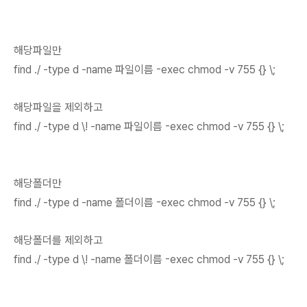
해당파일만
find ./ -type d -name 파일이름 -exec chmod -v 755 {} \;
해당파일을 제외하고
find ./ -type d \! -name 파일이름 -exec chmod -v 755 {} \;
해당폴더만
find ./ -type d -name 폴더이름 -exec chmod -v 755 {} \;
해당폴더를 제외하고
find ./ -type d \! -name 폴더이름 -exec chmod -v 755 {} \;