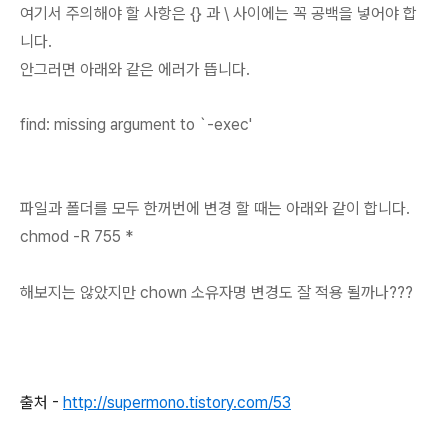
여기서 주의해야 할 사항은 {} 과 \ 사이에는 꼭 공백을 넣어야 합
니다.
안그러면 아래와 같은 에러가 뜹니다.
find: missing argument to `-exec'
파일과 폴더를 모두 한꺼번에 변경 할 때는 아래와 같이 합니다.
chmod -R 755 *
해보지는 않았지만 chown 소유자명 변경도 잘 적용 될까나???
출처 -
http://supermono.tistory.com/53