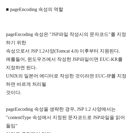
■ pageEncoding 속성의 역할
pageEncoding 속성은 "JSP파일 작성시의 문자코드"를 지정
하기 위한
속성으로서 JSP 1.2사양(Tomcat 4.0) 이후부터 지원된다.
예를들어, 윈도우즈에서 작성한 JSP파일이면 EUC-KR를
지정하면 된다.
UNIX의 일본어 에디터로 작성한 것이라면 EUC-JP를 지정
하면 바르게 처리될
것이다.
pageEncoding 속성을 생략한 경우, JSP 1.2 사양에서는
"contentType 속성에서 지정된 문자코드로 JSP파일을 읽어
들임"