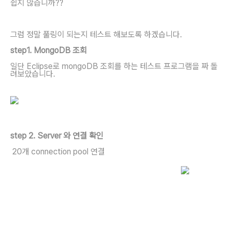
쉽지 않습니까??
그럼 정말 풀링이 되는지 테스트 해보도록 하겠습니다.
step1. MongoDB 조회
일단 Eclipse로 mongoDB 조회를 하는 테스트 프로그램을 짜 돌
려보았습니다.
step 2. Server 와 연결 확인
20개 connection pool 연결