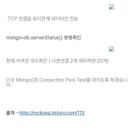
TCP 연결을 유지한채 데이터만 전송
mongo>db.serverStatus() 명령확인
현재 커넥션 갯수확인 ( 다른연결 2개 제외하면 20개)
이상 MongoDB Connection Pool Test를 마치도록 하겠습니
다.
출처 -
http://rocksea.tistory.com/113