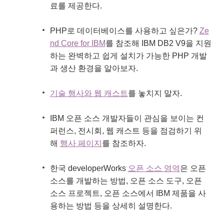
료를 제공한다.
PHP로 데이터베이스를 사용하고 싶은가?
Ze
nd Core for IBM
를 참조해 IBM DB2 V9을 지원
하는 완벽하고 쉽게 설치가 가능한 PHP 개발
과 생산 환경을 알아보자.
기술 행사와 웹 캐스트
를 놓치지 말자.
IBM 오픈 소스 개발자들이 관심을 보이는 컨
퍼런스, 전시회, 웹 캐스트 등을 점검하기 위
해
행사 페이지
를 참조하자.
한국 developerWorks
오픈 소스 영역
은 오픈
소스를 개발하는 방법, 오픈 소스 도구, 오픈
소스 프로젝트, 오픈 소스에서 IBM 제품을 사
용하는 방법 등을 상세히 설명한다.