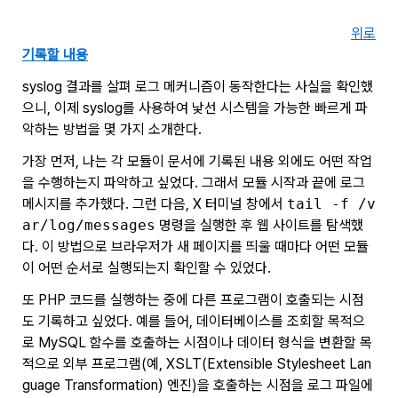
위로
기록할 내용
syslog 결과를 살펴 로그 메커니즘이 동작한다는 사실을 확인했
으니, 이제 syslog를 사용하여 낯선 시스템을 가능한 빠르게 파
악하는 방법을 몇 가지 소개한다.
가장 먼저, 나는 각 모듈이 문서에 기록된 내용 외에도 어떤 작업
을 수행하는지 파악하고 싶었다. 그래서 모듈 시작과 끝에 로그
메시지를 추가했다. 그런 다음, X 터미널 창에서
tail -f /v
ar/log/messages
명령을 실행한 후 웹 사이트를 탐색했
다. 이 방법으로 브라우저가 새 페이지를 띄울 때마다 어떤 모듈
이 어떤 순서로 실행되는지 확인할 수 있었다.
또 PHP 코드를 실행하는 중에 다른 프로그램이 호출되는 시점
도 기록하고 싶었다. 예를 들어, 데이터베이스를 조회할 목적으
로 MySQL 함수를 호출하는 시점이나 데이터 형식을 변환할 목
적으로 외부 프로그램(예, XSLT(Extensible Stylesheet Lan
guage Transformation) 엔진)을 호출하는 시점을 로그 파일에