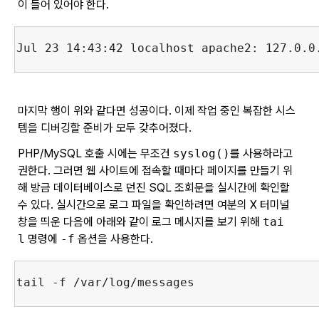
이 들어 있어야 한다.
마지막 행이 위와 같다면 성공이다. 이제 작업 중인 복잡한 시스
템을 디버깅할 준비가 모두 갖추어졌다.
PHP/MySQL 호출 시에는 무조건
syslog()
를 사용하라고
권한다. 그러면 웹 사이트에 접속할 때마다 페이지를 만들기 위
해 방금 데이터베이스로 던진 SQL 조회문을 실시간에 확인할
수 있다. 실시간으로 로그 파일을 확인하려면 여분의 X 터미널
창을 띄운 다음에 아래와 같이 로그 메시지를 보기 위해
tai
l
명령에
-f
옵션을 사용한다.