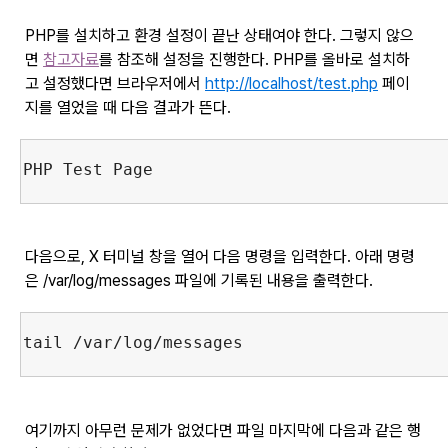
PHP를 설치하고 환경 설정이 끝난 상태여야 한다. 그렇지 않으
면
참고자료
를 참조해 설정을 진행한다. PHP를 올바로 설치하
고 설정했다면 브라우저에서
http://localhost/test.php
페이
지를 열었을 때 다음 결과가 뜬다.
다음으로, X 터미널 창을 열어 다음 명령을 입력한다. 아래 명령
은 /var/log/messages 파일에 기록된 내용을 출력한다.
여기까지 아무런 문제가 없었다면 파일 마지막에 다음과 같은 행