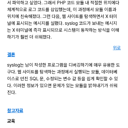
서 파악하고 싶었다. 그래서 PHP 코드 모듈 내 적절한 위치에다
체계적으로 로그 코드를 삽입했는데, 이 과정에서 모듈 이름과
위치에 친숙해졌다. 그런 다음, 웹 사이트를 탐색하면서 X 터미
널에 표시되는 메시지를 살폈다. syslog 코드가 보내는 메시지
는 X 터미널에 즉각 표시되므로 시스템이 동작하는 방식을 이해
하기가 훨씬 더 쉬워졌다.
위로
결론
syslog는 남이 작성한 프로그램을 디버깅하기에 매우 유용한 도
구다. 웹 사이트를 탐색하는 과정에서 실행되는 모듈, 데이터베
이스로 던진 SQL 문, 수정되는 변수 값 등을 쉽게 확인할 수 있
다. 이러한 정보가 있으면 문제가 있는 모듈을 밝혀내기가 쉬워
진다.
참고자료
교육