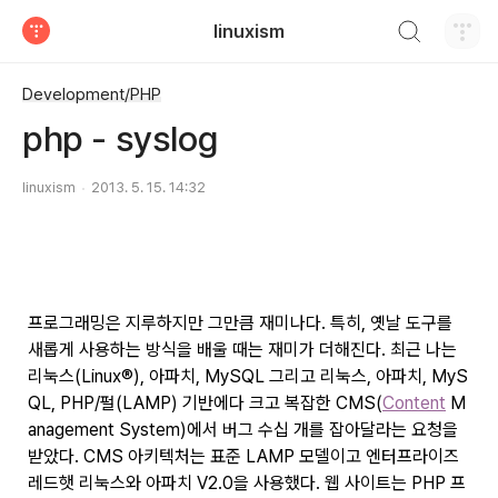
검색하기
linuxism
티스토리
Development/PHP
php - syslog
linuxism
2013. 5. 15. 14:32
프로그래밍은 지루하지만 그만큼 재미나다. 특히, 옛날 도구를
새롭게 사용하는 방식을 배울 때는 재미가 더해진다. 최근 나는
리눅스(Linux®), 아파치, MySQL 그리고 리눅스, 아파치, MyS
QL, PHP/펄(LAMP) 기반에다 크고 복잡한 CMS(
Content
M
anagement System)에서 버그 수십 개를 잡아달라는 요청을
받았다. CMS 아키텍처는 표준 LAMP 모델이고 엔터프라이즈
레드햇 리눅스와 아파치 V2.0을 사용했다. 웹 사이트는 PHP 프